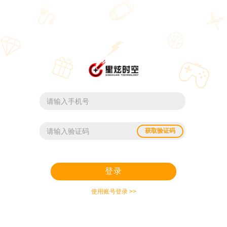
获取验证码
登录
使用账号登录 >>